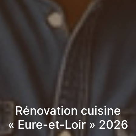
Rénovation cuisine
« Eure-et-Loir » 2026