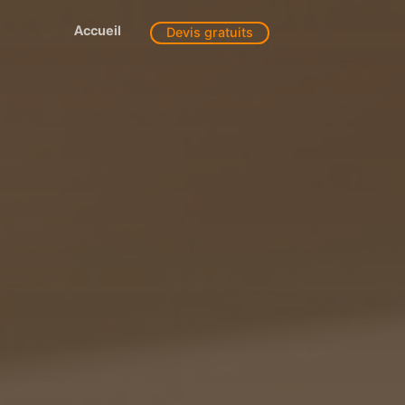
Accueil
Devis gratuits