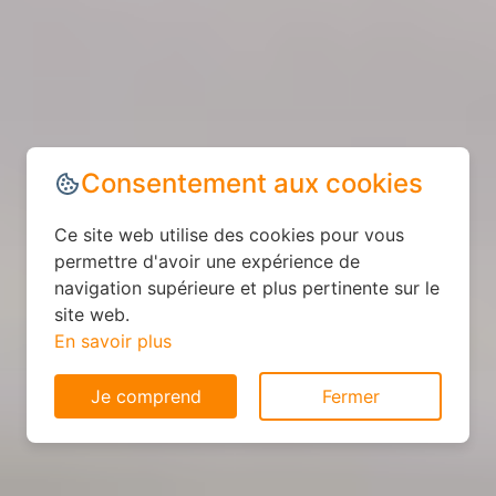
Consentement aux cookies
Ce site web utilise des cookies pour vous
permettre d'avoir une expérience de
navigation supérieure et plus pertinente sur le
site web.
En savoir plus
Je comprend
Fermer