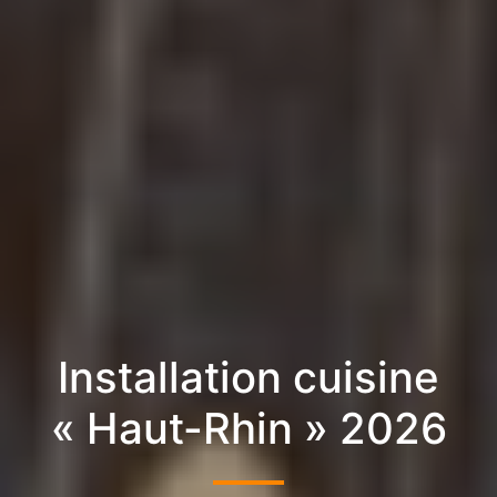
Installation cuisine
« Haut-Rhin » 2026