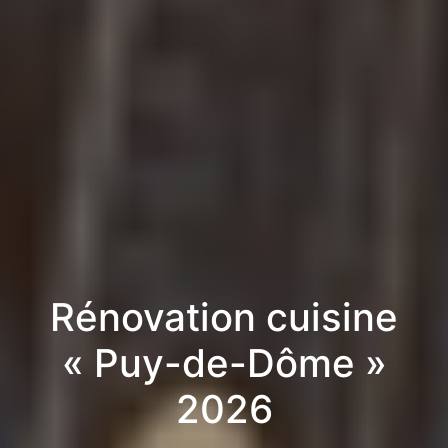
Rénovation cuisine
« Puy-de-Dôme »
2026