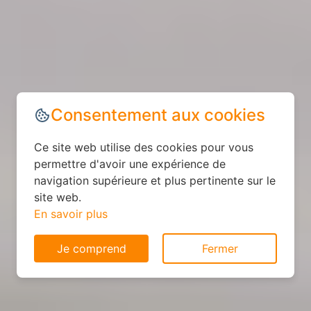
Consentement aux cookies
Ce site web utilise des cookies pour vous
permettre d'avoir une expérience de
navigation supérieure et plus pertinente sur le
site web.
En savoir plus
Je comprend
Fermer