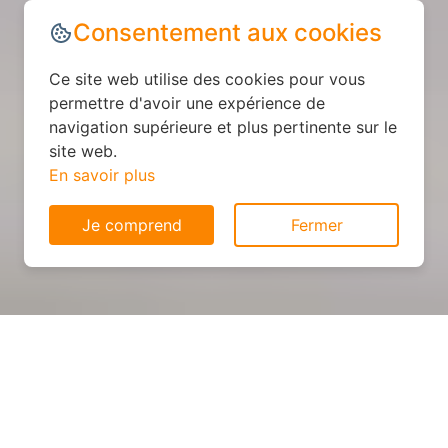
Consentement aux cookies
Ce site web utilise des cookies pour vous
permettre d'avoir une expérience de
navigation supérieure et plus pertinente sur le
site web.
En savoir plus
Je comprend
Fermer
Cuisine personnalisée : devis
et déroulement des travaux