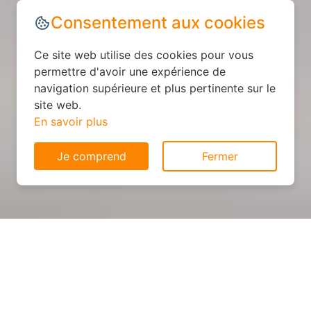
Consentement aux cookies
Ce site web utilise des cookies pour vous
permettre d'avoir une expérience de
navigation supérieure et plus pertinente sur le
site web.
En savoir plus
Je comprend
Fermer
Cuisine personnalisée : devis
et déroulement des travaux