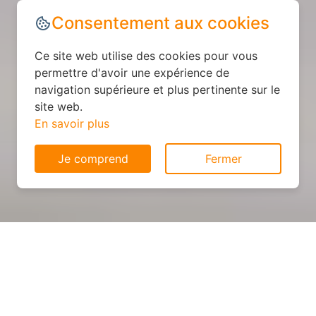
Consentement aux cookies
Ce site web utilise des cookies pour vous
permettre d'avoir une expérience de
navigation supérieure et plus pertinente sur le
site web.
En savoir plus
Je comprend
Fermer
Cuisine sur mesure : devis et
déroulement des travaux à