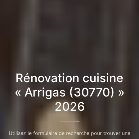
Rénovation cuisine
« Arrigas (30770) »
2026
Utilisez le formulaire de recherche pour trouver une