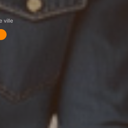
 ville