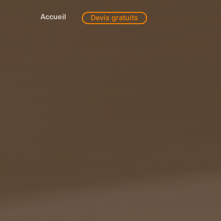
Accueil
Devis gratuits