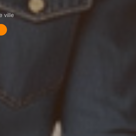
 ville