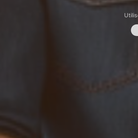
Utili