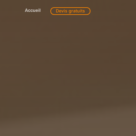
Accueil
Devis gratuits