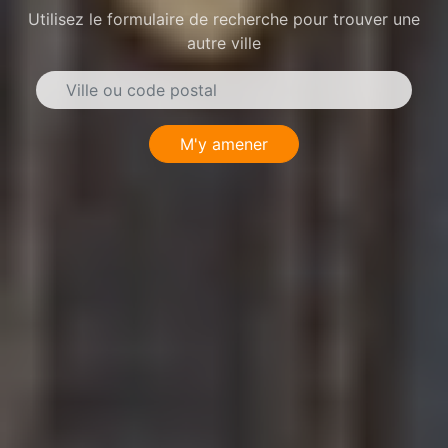
Utilisez le formulaire de recherche pour trouver une
autre ville
M'y amener