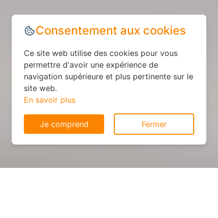
Consentement aux cookies
Ce site web utilise des cookies pour vous
permettre d'avoir une expérience de
navigation supérieure et plus pertinente sur le
site web.
En savoir plus
Je comprend
Fermer
Cuisine sur mesure : devis et