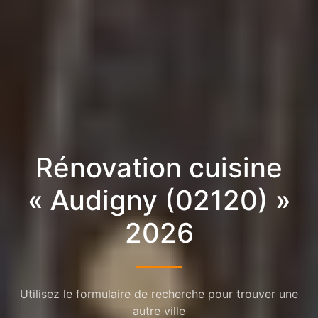
Rénovation cuisine
« Audigny (02120) »
2026
Utilisez le formulaire de recherche pour trouver une
autre ville