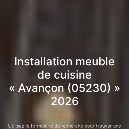
Installation meuble
de cuisine
« Avançon (05230) »
2026
Utilisez le formulaire de recherche pour trouver une