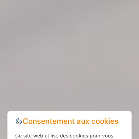
Consentement aux cookies
Ce site web utilise des cookies pour vous