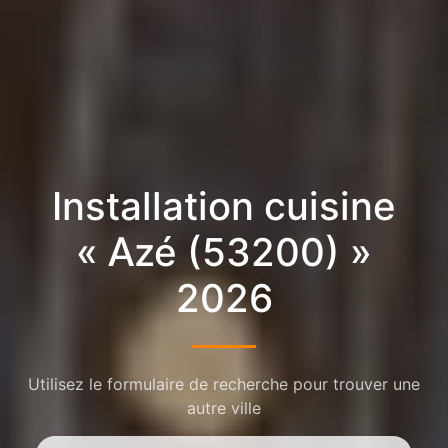
Installation cuisine
« Azé (53200) »
2026
Utilisez le formulaire de recherche pour trouver une
autre ville