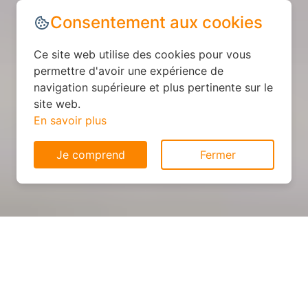
Consentement aux cookies
Ce site web utilise des cookies pour vous
permettre d'avoir une expérience de
navigation supérieure et plus pertinente sur le
site web.
En savoir plus
Je comprend
Fermer
Cuisine personnalisée : devis
et déroulement des travaux