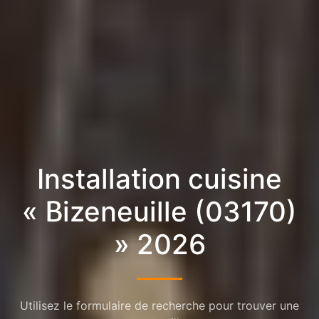
Installation cuisine
« Bizeneuille (03170)
» 2026
Utilisez le formulaire de recherche pour trouver une