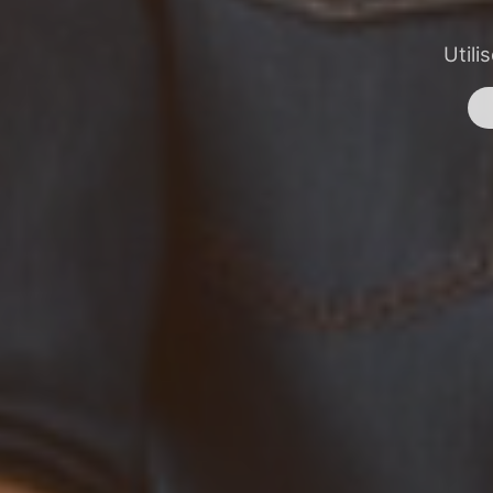
Utili