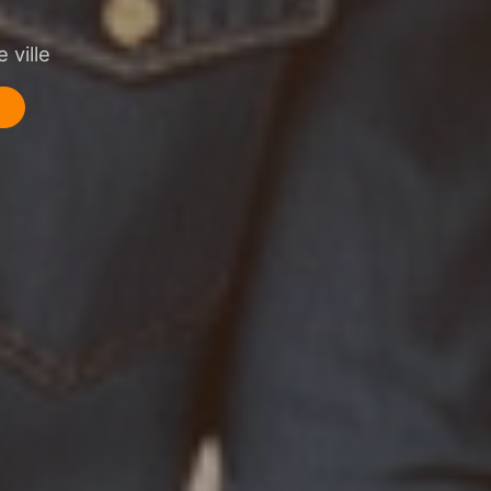
 ville