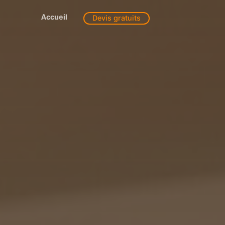
Accueil
Devis gratuits