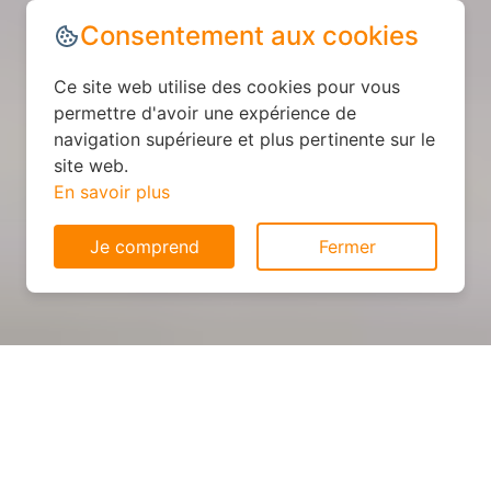
Consentement aux cookies
Ce site web utilise des cookies pour vous
permettre d'avoir une expérience de
navigation supérieure et plus pertinente sur le
site web.
En savoir plus
Je comprend
Fermer
Cuisine personnalisée : devis
et déroulement des travaux