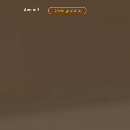
Accueil
Devis gratuits