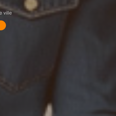
 ville