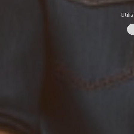
Utili