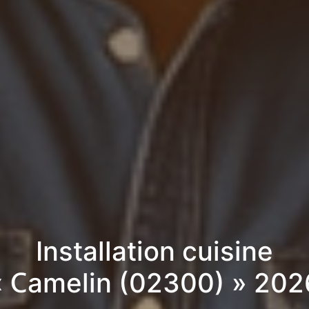
Installation cuisine
« Camelin (02300) » 202