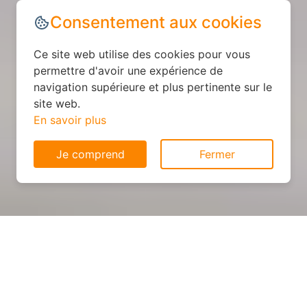
Consentement aux cookies
Ce site web utilise des cookies pour vous
permettre d'avoir une expérience de
navigation supérieure et plus pertinente sur le
site web.
En savoir plus
Je comprend
Fermer
Cuisine sur mesure : devis et
déroulement des travaux à