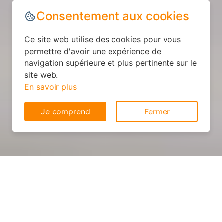
Consentement aux cookies
Ce site web utilise des cookies pour vous
permettre d'avoir une expérience de
navigation supérieure et plus pertinente sur le
site web.
En savoir plus
Je comprend
Fermer
Cuisine personnalisée : devis
et déroulement des travaux