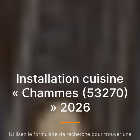
Installation cuisine
« Chammes (53270)
» 2026
Utilisez le formulaire de recherche pour trouver une