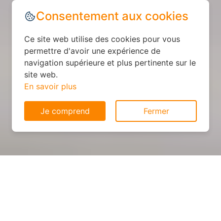
Consentement aux cookies
Ce site web utilise des cookies pour vous
permettre d'avoir une expérience de
navigation supérieure et plus pertinente sur le
site web.
En savoir plus
Je comprend
Fermer
Cuisine sur mesure : devis et
déroulement des travaux à