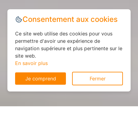
Consentement aux cookies
Ce site web utilise des cookies pour vous
permettre d'avoir une expérience de
navigation supérieure et plus pertinente sur le
site web.
En savoir plus
Je comprend
Fermer
Cuisine sur mesure : devis et