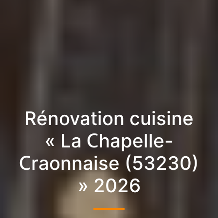
Rénovation cuisine
« La Chapelle-
Craonnaise (53230)
» 2026