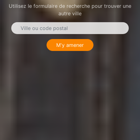
Utilisez le formulaire de recherche pour trouver une
autre ville
M'y amener