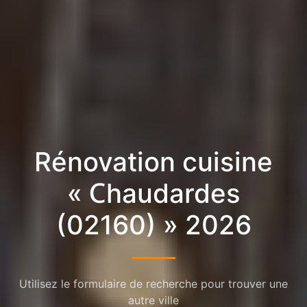
Rénovation cuisine
« Chaudardes
(02160) » 2026
Utilisez le formulaire de recherche pour trouver une
autre ville