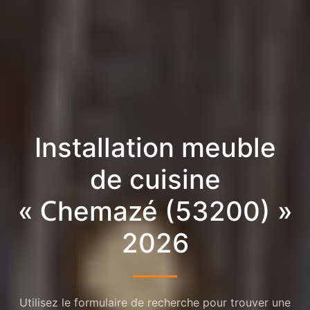
Installation meuble
de cuisine
« Chemazé (53200) »
2026
Utilisez le formulaire de recherche pour trouver une