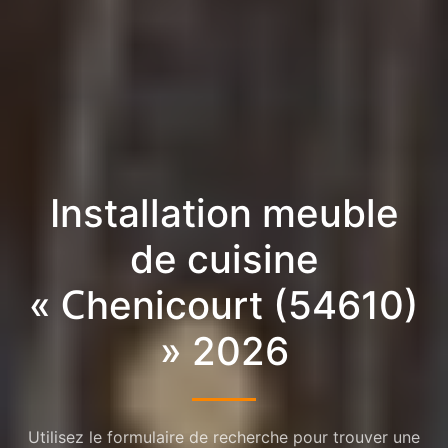
Installation meuble
de cuisine
« Chenicourt (54610)
» 2026
Utilisez le formulaire de recherche pour trouver une