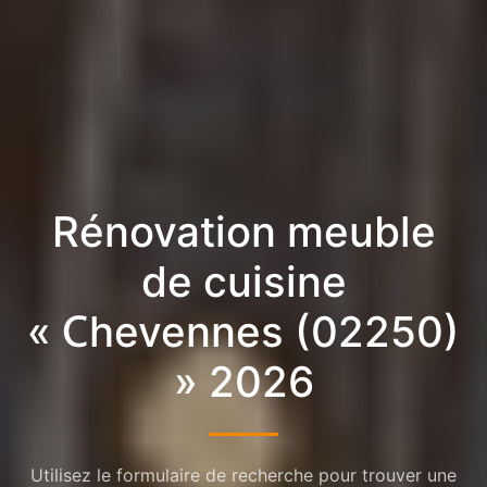
Rénovation meuble
de cuisine
« Chevennes (02250)
» 2026
Utilisez le formulaire de recherche pour trouver une