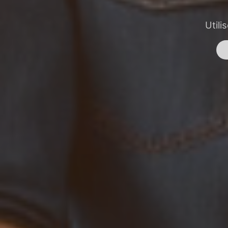
Utili