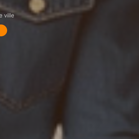
 ville