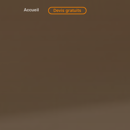
Accueil
Devis gratuits