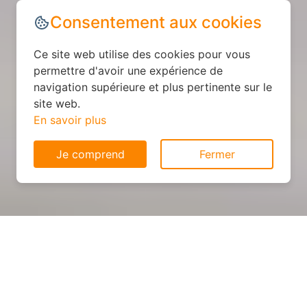
Consentement aux cookies
Ce site web utilise des cookies pour vous
permettre d'avoir une expérience de
navigation supérieure et plus pertinente sur le
site web.
En savoir plus
Je comprend
Fermer
Cuisine personnalisée : devis
et déroulement des travaux