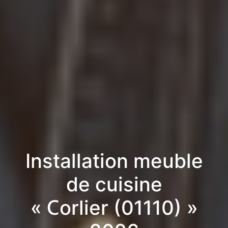
Installation meuble
de cuisine
« Corlier (01110) »