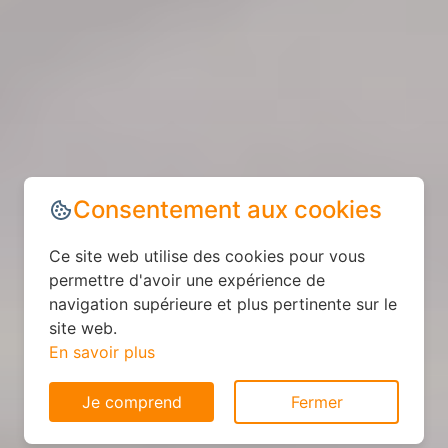
Consentement aux cookies
Ce site web utilise des cookies pour vous
permettre d'avoir une expérience de
navigation supérieure et plus pertinente sur le
site web.
En savoir plus
Je comprend
Fermer