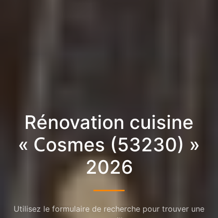
Rénovation cuisine
« Cosmes (53230) »
2026
Utilisez le formulaire de recherche pour trouver une