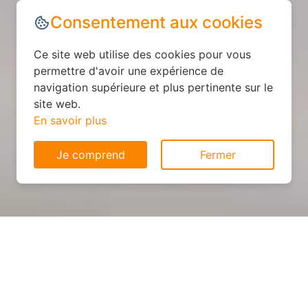
Consentement aux cookies
Ce site web utilise des cookies pour vous
permettre d'avoir une expérience de
navigation supérieure et plus pertinente sur le
site web.
En savoir plus
Je comprend
Fermer
Cuisine personnalisée : devis
et déroulement des travaux