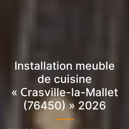
Installation meuble
de cuisine
« Crasville-la-Mallet
(76450) » 2026