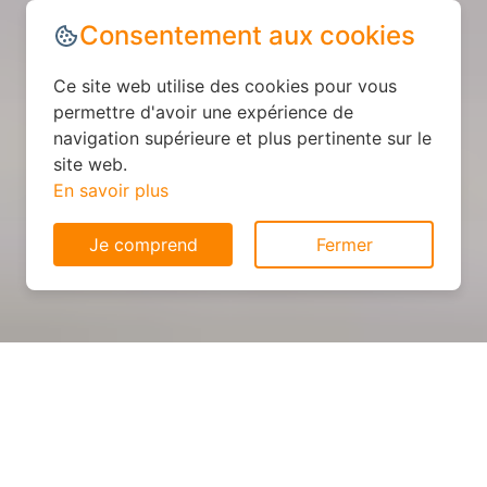
Consentement aux cookies
Ce site web utilise des cookies pour vous
permettre d'avoir une expérience de
navigation supérieure et plus pertinente sur le
site web.
En savoir plus
Je comprend
Fermer
Cuisine personnalisée : devis
et déroulement des travaux