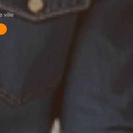
 ville