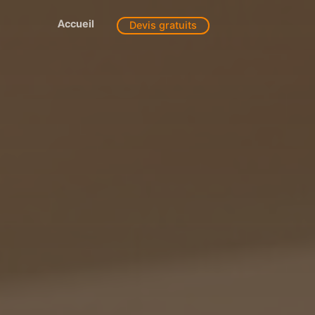
Accueil
Devis gratuits