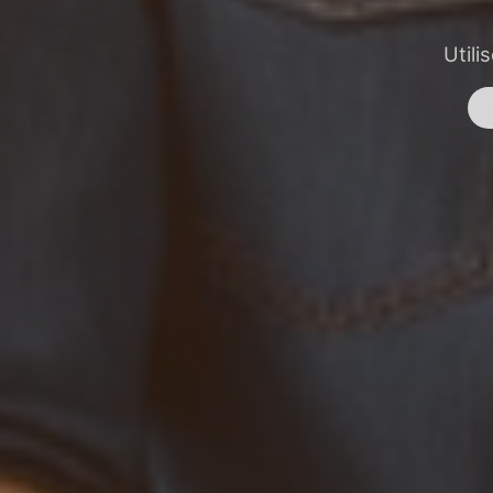
Utili