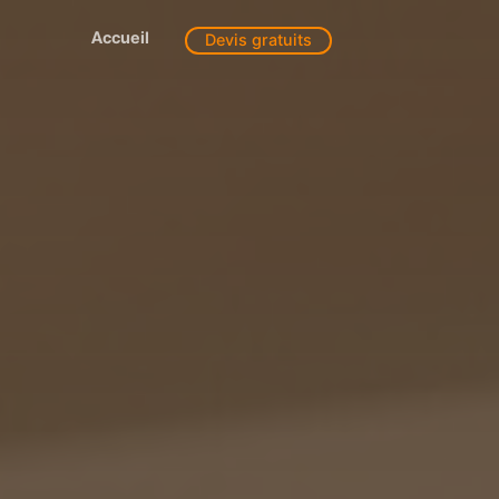
Accueil
Devis gratuits