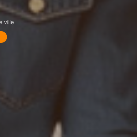
 ville