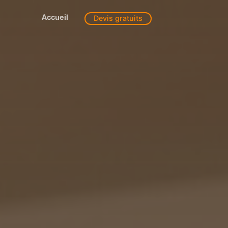
Accueil
Devis gratuits