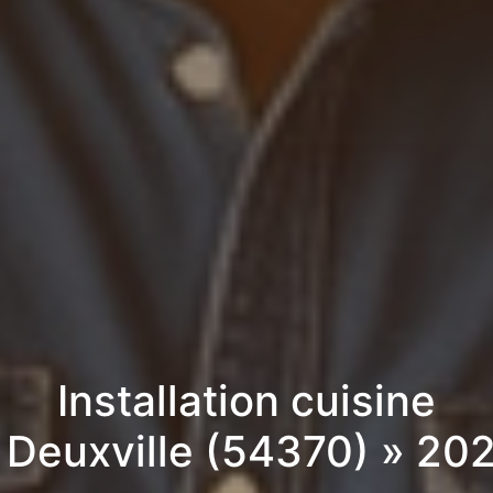
Installation cuisine
 Deuxville (54370) » 20