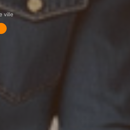
 ville