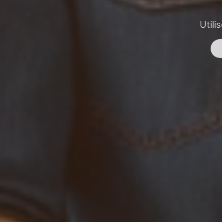
Utili