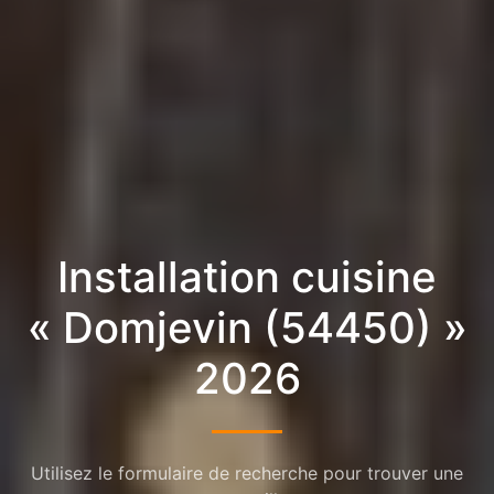
Installation cuisine
« Domjevin (54450) »
2026
Utilisez le formulaire de recherche pour trouver une