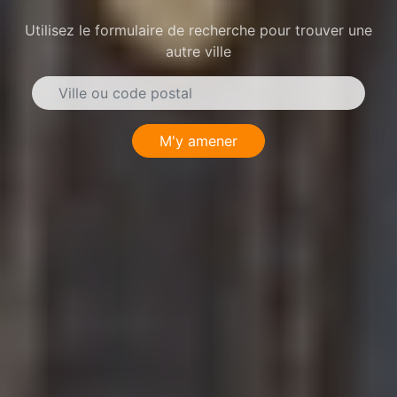
Utilisez le formulaire de recherche pour trouver une
autre ville
M'y amener