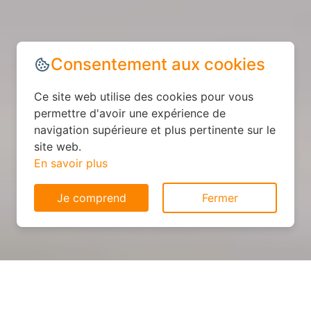
Consentement aux cookies
Ce site web utilise des cookies pour vous
permettre d'avoir une expérience de
navigation supérieure et plus pertinente sur le
site web.
En savoir plus
Je comprend
Fermer