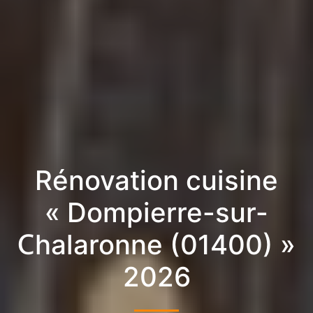
Rénovation cuisine
« Dompierre-sur-
Chalaronne (01400) »
2026