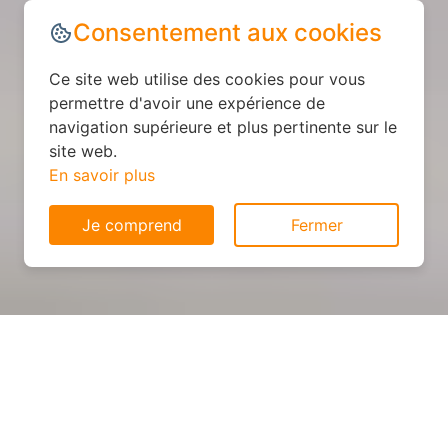
Consentement aux cookies
Ce site web utilise des cookies pour vous
permettre d'avoir une expérience de
navigation supérieure et plus pertinente sur le
site web.
En savoir plus
Je comprend
Fermer
Cuisine sur mesure : devis et
déroulement des travaux à