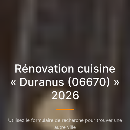
Rénovation cuisine
« Duranus (06670) »
2026
Utilisez le formulaire de recherche pour trouver une
autre ville