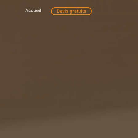
Accueil
Devis gratuits