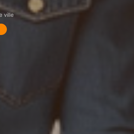
 ville