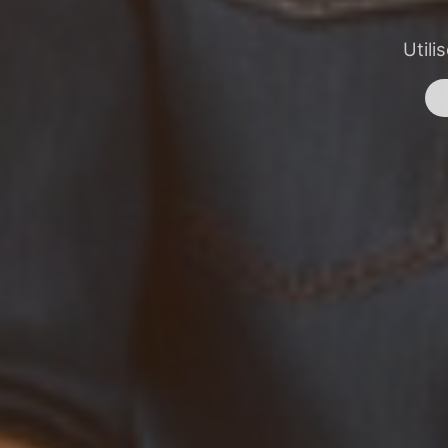
Utili