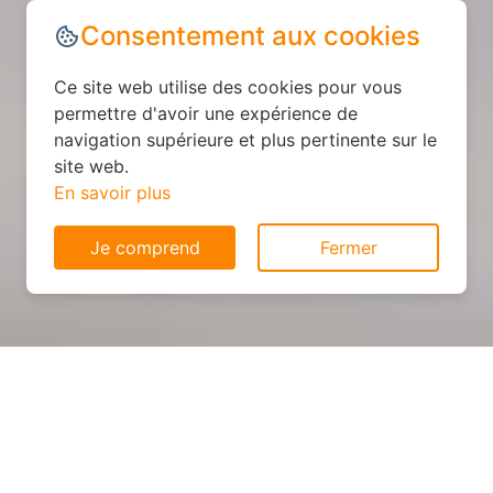
Consentement aux cookies
Ce site web utilise des cookies pour vous
permettre d'avoir une expérience de
navigation supérieure et plus pertinente sur le
site web.
En savoir plus
Je comprend
Fermer
Cuisine personnalisée : devis
et déroulement des travaux