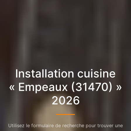
Installation cuisine
« Empeaux (31470) »
2026
Utilisez le formulaire de recherche pour trouver une