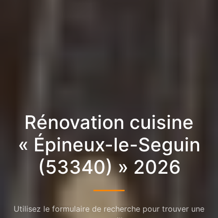
Rénovation cuisine
« Épineux-le-Seguin
(53340) » 2026
Utilisez le formulaire de recherche pour trouver une