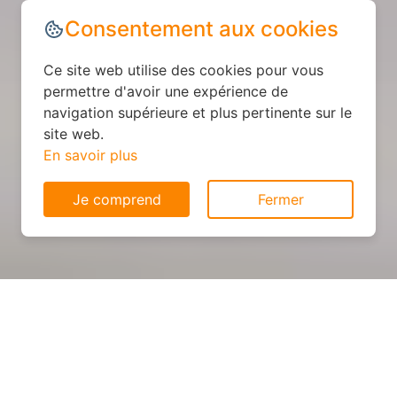
Consentement aux cookies
Ce site web utilise des cookies pour vous
permettre d'avoir une expérience de
navigation supérieure et plus pertinente sur le
site web.
En savoir plus
Je comprend
Fermer
Cuisine sur mesure : devis et
déroulement des travaux à