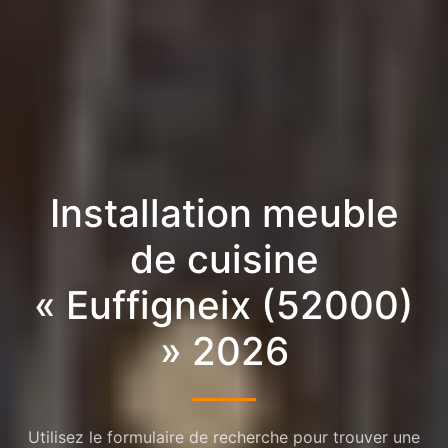
Installation meuble
de cuisine
« Euffigneix (52000)
» 2026
Utilisez le formulaire de recherche pour trouver une