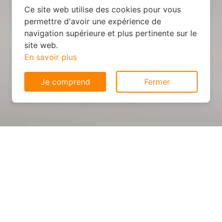
Ce site web utilise des cookies pour vous
permettre d'avoir une expérience de
navigation supérieure et plus pertinente sur le
site web.
En savoir plus
Je comprend
Fermer
Cuisine sur mesure : devis et
déroulement des travaux à
Faulx