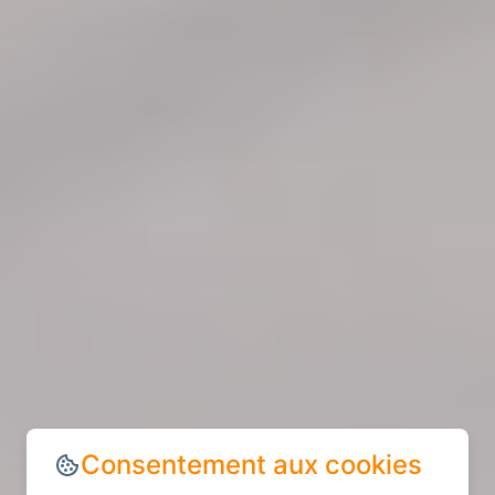
Consentement aux cookies