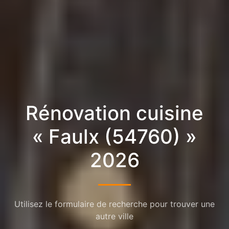
Rénovation cuisine
« Faulx (54760) »
2026
Utilisez le formulaire de recherche pour trouver une
autre ville