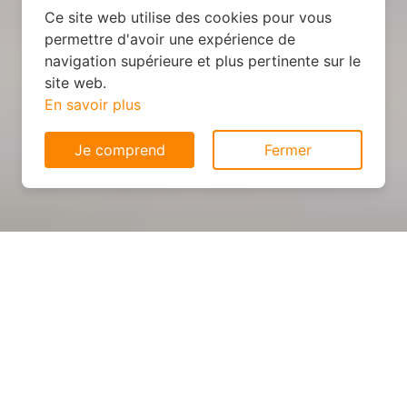
Ce site web utilise des cookies pour vous
permettre d'avoir une expérience de
navigation supérieure et plus pertinente sur le
site web.
En savoir plus
Je comprend
Fermer
Cuisine personnalisée : devis
et déroulement des travaux
à Fayet