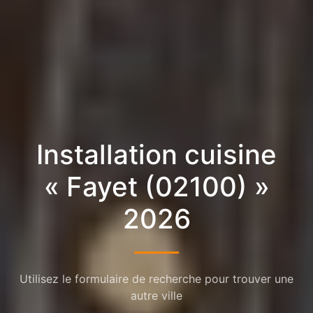
Installation cuisine
« Fayet (02100) »
2026
Utilisez le formulaire de recherche pour trouver une
autre ville