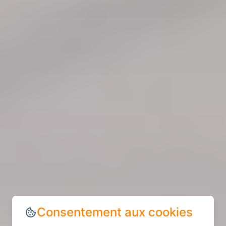
Consentement aux cookies