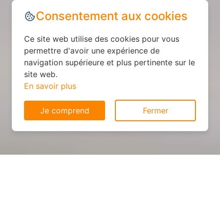
Consentement aux cookies
Ce site web utilise des cookies pour vous
permettre d'avoir une expérience de
navigation supérieure et plus pertinente sur le
site web.
En savoir plus
Je comprend
Fermer
Cuisine sur mesure : devis et
déroulement des travaux à