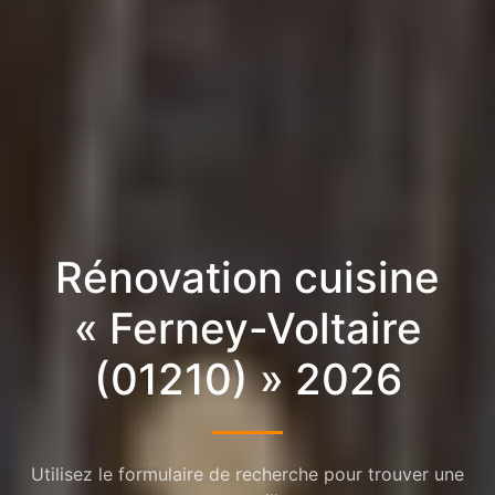
Rénovation cuisine
« Ferney-Voltaire
(01210) » 2026
Utilisez le formulaire de recherche pour trouver une