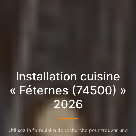
Installation cuisine
« Féternes (74500) »
2026
Utilisez le formulaire de recherche pour trouver une