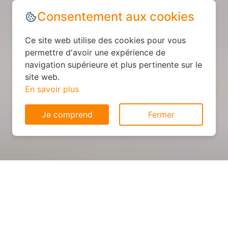
Consentement aux cookies
Ce site web utilise des cookies pour vous
permettre d'avoir une expérience de
navigation supérieure et plus pertinente sur le
site web.
En savoir plus
Je comprend
Fermer
Cuisine personnalisée : devis
et déroulement des travaux