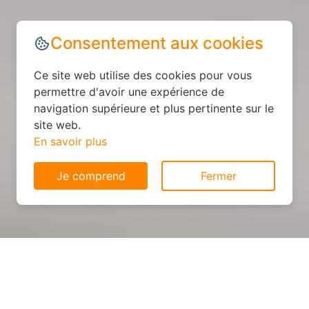
Consentement aux cookies
Ce site web utilise des cookies pour vous
permettre d'avoir une expérience de
navigation supérieure et plus pertinente sur le
site web.
En savoir plus
Je comprend
Fermer
Cuisine personnalisée : devis