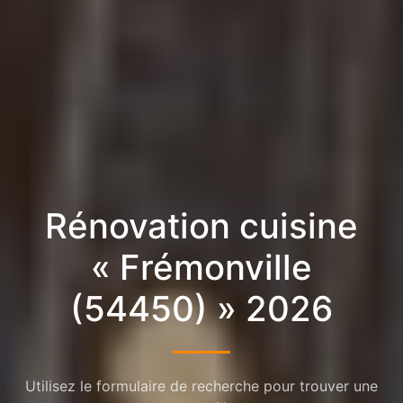
Rénovation cuisine
« Frémonville
(54450) » 2026
Utilisez le formulaire de recherche pour trouver une