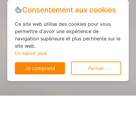
Consentement aux cookies
Ce site web utilise des cookies pour vous
permettre d'avoir une expérience de
navigation supérieure et plus pertinente sur le
site web.
En savoir plus
Je comprend
Fermer
Cuisine sur mesure : devis et
déroulement des travaux à