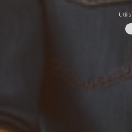
Utili