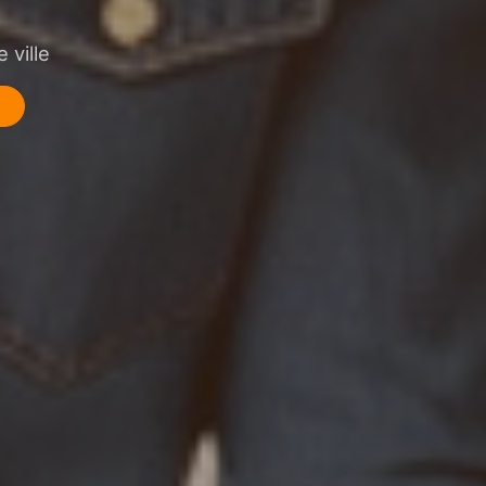
 ville