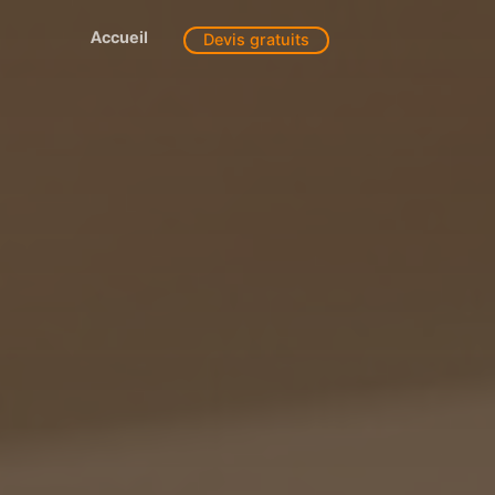
Accueil
Devis gratuits