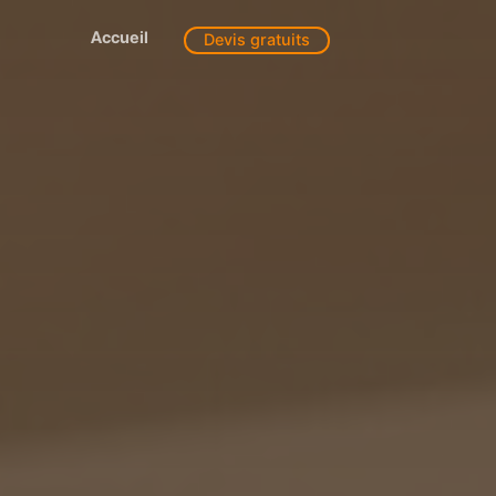
Accueil
Devis gratuits