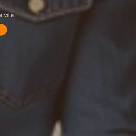
 ville