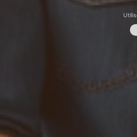
Utili