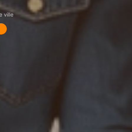
 ville