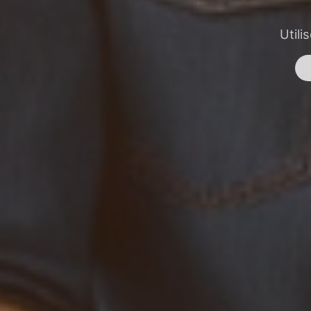
Utili