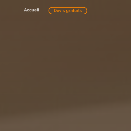
Accueil
Devis gratuits