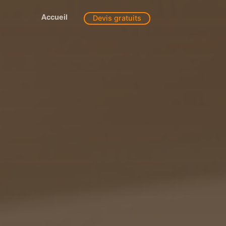
Accueil
Devis gratuits