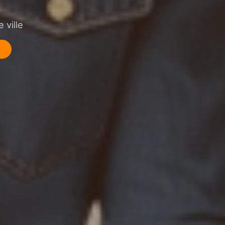
 ville